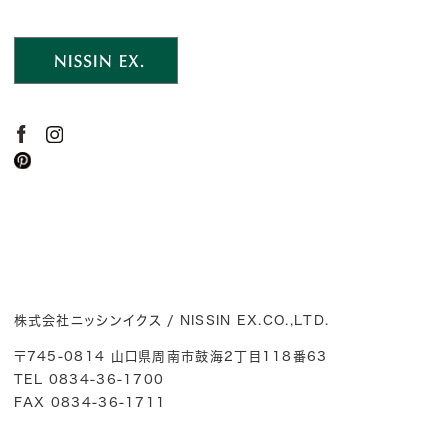
株式会社ニッシンイクス / NISSIN EX.CO.,LTD.
〒745-0814 山口県周南市鼓海2丁目118番63
TEL 0834-36-1700
FAX 0834-36-1711