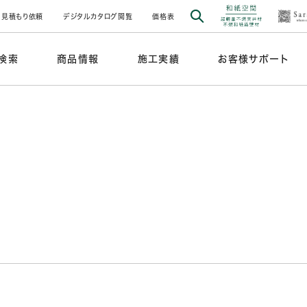
見積もり依頼
デジタルカタログ閲覧
価格表
検索
商品情報
施工実績
お客様サポート