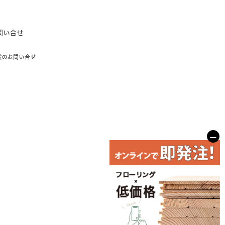
問い合せ
般のお問い合せ
−