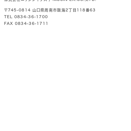
〒745-0814 山口県周南市鼓海2丁目118番63
TEL 0834-36-1700
FAX 0834-36-1711