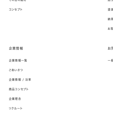
コンセプト
塗
納期
お
企業情報
お
企業情報一覧
一
ごあいさつ
企業情報 / 沿革
商品コンセプト
企業理念
リクルート