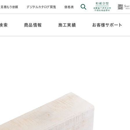
見積もり依頼
デジタルカタログ閲覧
価格表
検索
商品情報
施工実績
お客様サポート