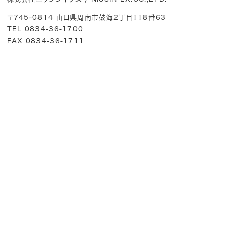
〒745-0814 山口県周南市鼓海2丁目118番63
TEL 0834-36-1700
FAX 0834-36-1711