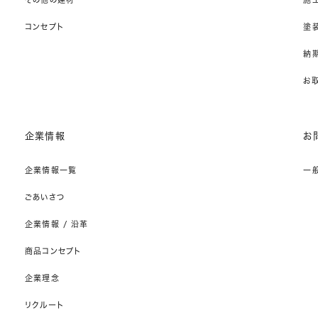
コンセプト
塗
納期
お
企業情報
お
企業情報一覧
一
ごあいさつ
企業情報 / 沿革
商品コンセプト
企業理念
リクルート