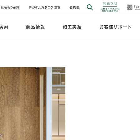
見積もり依頼
デジタルカタログ閲覧
価格表
検索
商品情報
施工実績
お客様サポート