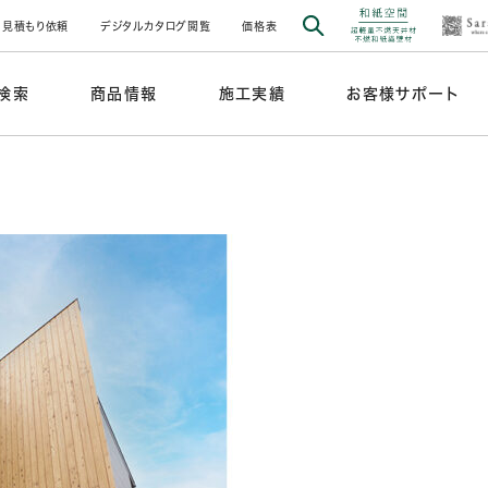
見積もり依頼
デジタルカタログ閲覧
価格表
検索
商品情報
施工実績
お客様サポート