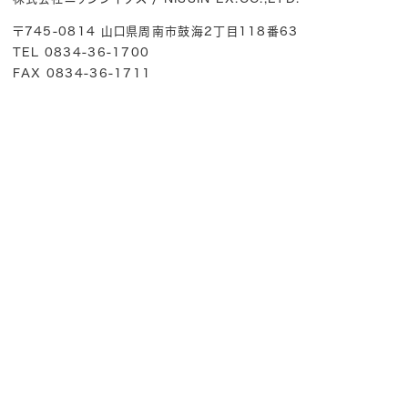
〒745-0814 山口県周南市鼓海2丁目118番63
TEL 0834-36-1700
FAX 0834-36-1711