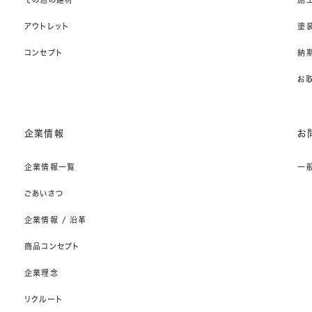
アウトレット
塗
コンセプト
納期
お
企業情報
お
企業情報一覧
一
ごあいさつ
企業情報 / 沿革
商品コンセプト
企業理念
リクルート