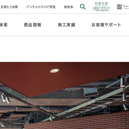
見積もり依頼
デジタルカタログ閲覧
価格表
検索
商品情報
施工実績
お客様サポート