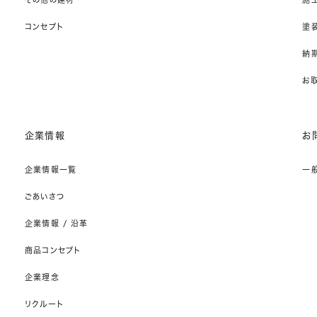
コンセプト
塗
納期
お
企業情報
お
企業情報一覧
一
ごあいさつ
企業情報 / 沿革
商品コンセプト
企業理念
リクルート