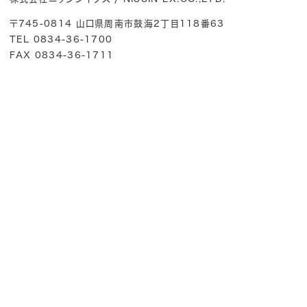
〒745-0814 山口県周南市鼓海2丁目118番63
TEL 0834-36-1700
FAX 0834-36-1711