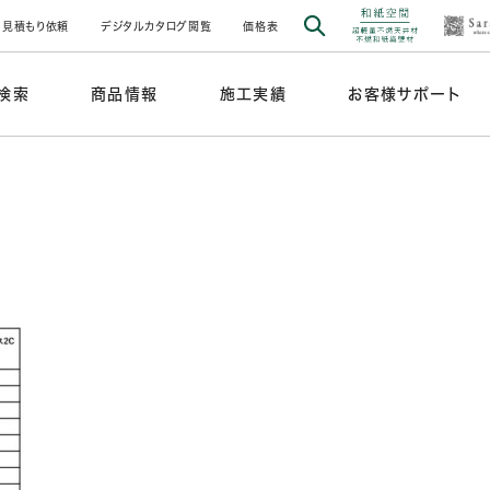
見積もり依頼
デジタルカタログ閲覧
価格表
検索
商品情報
施工実績
お客様サポート