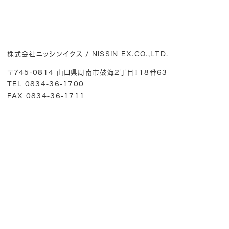
株式会社ニッシンイクス / NISSIN EX.CO.,LTD.
〒745-0814 山口県周南市鼓海2丁目118番63
TEL 0834-36-1700
FAX 0834-36-1711