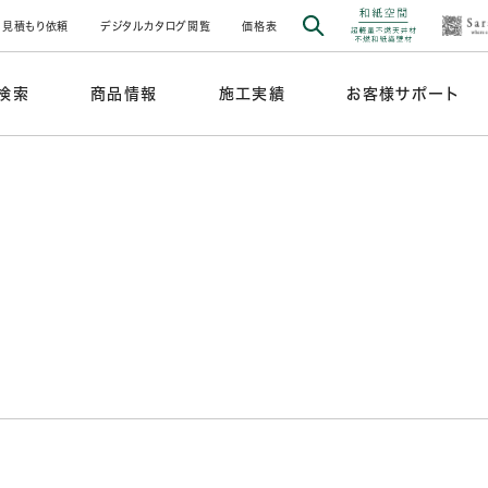
見積もり依頼
デジタルカタログ閲覧
価格表
検索
商品情報
施工実績
お客様サポート