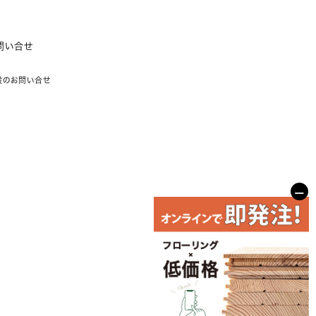
問い合せ
般のお問い合せ
−