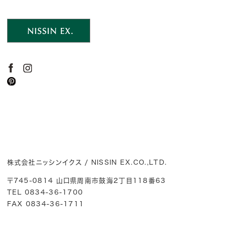
株式会社ニッシンイクス / NISSIN EX.CO.,LTD.
〒745-0814 山口県周南市鼓海2丁目118番63
TEL 0834-36-1700
FAX 0834-36-1711