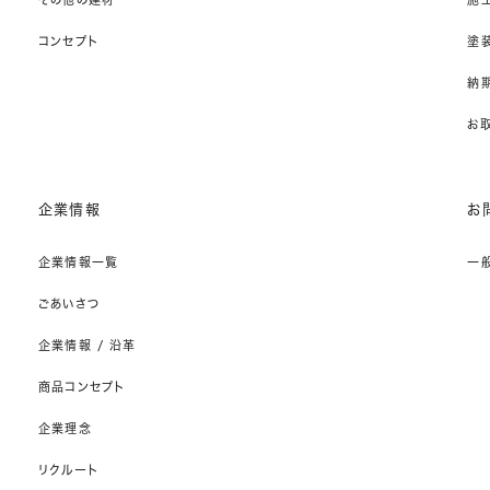
コンセプト
塗
納期
お
企業情報
お
企業情報一覧
一
ごあいさつ
企業情報 / 沿革
商品コンセプト
企業理念
リクルート