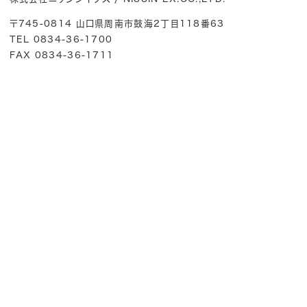
〒745-0814 山口県周南市鼓海2丁目118番63
TEL 0834-36-1700
FAX 0834-36-1711