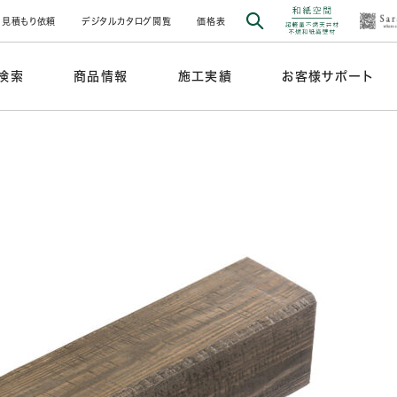
見積もり依頼
デジタルカタログ閲覧
価格表
検索
商品情報
施工実績
お客様サポート