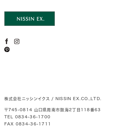
株式会社ニッシンイクス / NISSIN EX.CO.,LTD.
〒745-0814 山口県周南市鼓海2丁目118番63
TEL 0834-36-1700
FAX 0834-36-1711