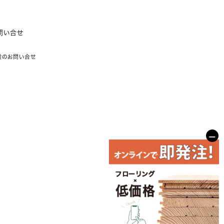
問い合せ
般のお問い合せ
−