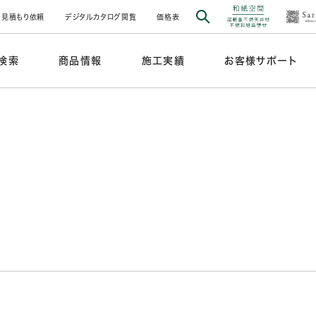
見積もり依頼
デジタルカタログ閲覧
価格表
検索
商品情報
施工実績
お客様サポート